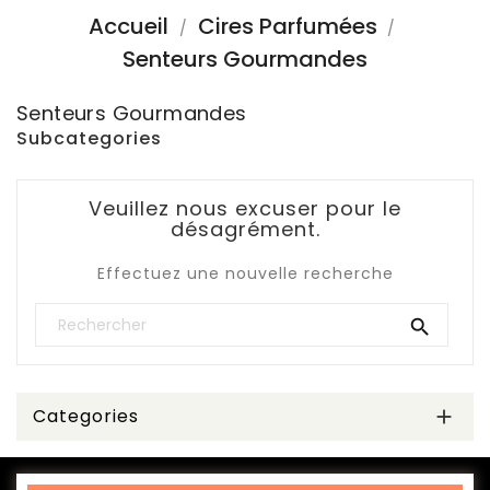
Accueil
Cires Parfumées
Senteurs Gourmandes
Senteurs Gourmandes
Subcategories
Veuillez nous excuser pour le
désagrément.
Effectuez une nouvelle recherche

Categories
